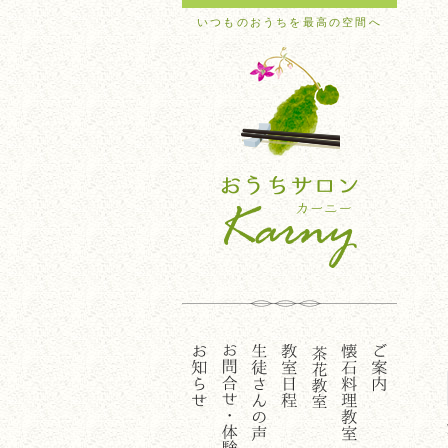
いつものおうちを最高の空間へ