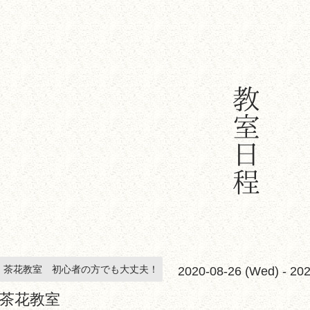
茶花教室 初心者の方でも大丈夫！
2020-08-26 (Wed) - 20
茶花教室