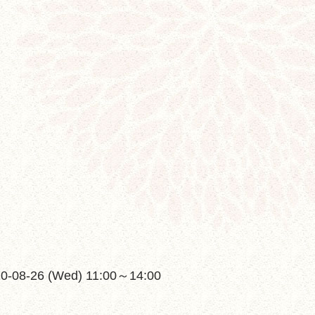
20-08-26 (Wed) 11:00～14:00