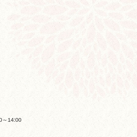
:00～14:00