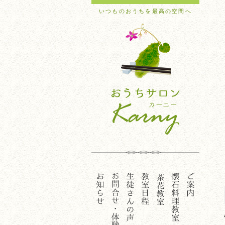
いつものおうちを最高の空間へ