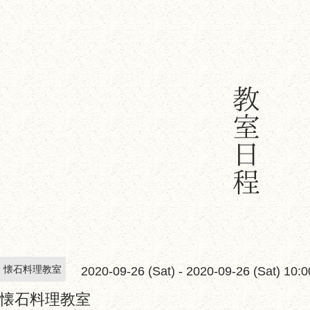
懐石料理教室
2020-09-26 (Sat) - 2020-09-26 (Sat) 10
懐石料理教室