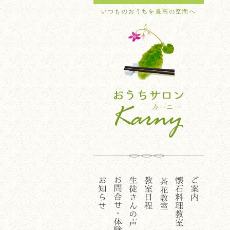
いつものおうちを最高の空間へ