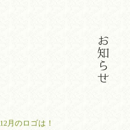
12月のロゴは！