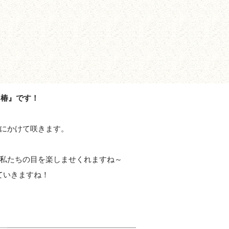
『椿』です！
にかけて咲きます。
私たちの目を楽しませくれますね～
ていきますね！